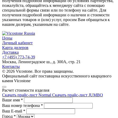
получения подробной информации об условиях партнерства,
пожалуйста, обращайтесь к менеджеру сайта с помощью
специальной формы связи или по телефону на сайте. Для
получения подробной информации о наличии и стоимости
указанных товаров и (или) услуг, просим Вам обращаться к
нашим дилерам, указанным на сайте.
Цены
Личный кабинет
Карта дилеров
Доставка
+7 (495) 773-74-39
Москва, Ленинградское ш., д. 300А, стр. 21
Контакты
© 2026 Vicostone. Все права защищены.
Официальный сайт поставщика искусственного кварцевого
камня Vicostone
Расчет стоимости изделия
Скачать прайс-лист Normal
Скачать прайс-лист JUMBO
Ваше имя
*
Ваш номер телефона
*
Ваш E-mail
*
Город
*