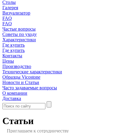
Столы
Галерея
Визуализатор
FAQ
FAQ
Частые вопросы
Советы по уходу
Характеристики
Где купить
Где купить
Контакты
Цены
Производство
Технические характеристики
Образцы Vicostone
Новости и Статьи
Часто задаваемые вопросы
О компании
Доставка
Статьи
Приглашаем к сотрудничеству