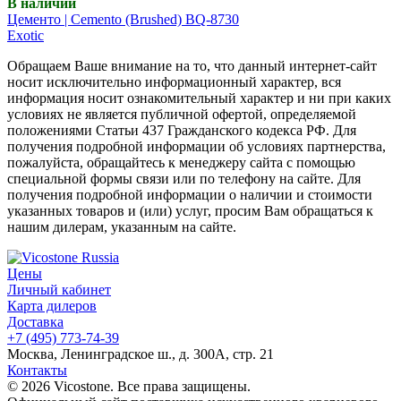
В наличии
Цементо | Cemento (Brushed) BQ-8730
Exotic
Обращаем Ваше внимание на то, что данный интернет-сайт
носит исключительно информационный характер, вся
информация носит ознакомительный характер и ни при каких
условиях не является публичной офертой, определяемой
положениями Статьи 437 Гражданского кодекса РФ. Для
получения подробной информации об условиях партнерства,
пожалуйста, обращайтесь к менеджеру сайта с помощью
специальной формы связи или по телефону на сайте. Для
получения подробной информации о наличии и стоимости
указанных товаров и (или) услуг, просим Вам обращаться к
нашим дилерам, указанным на сайте.
Цены
Личный кабинет
Карта дилеров
Доставка
+7 (495) 773-74-39
Москва, Ленинградское ш., д. 300А, стр. 21
Контакты
© 2026 Vicostone. Все права защищены.