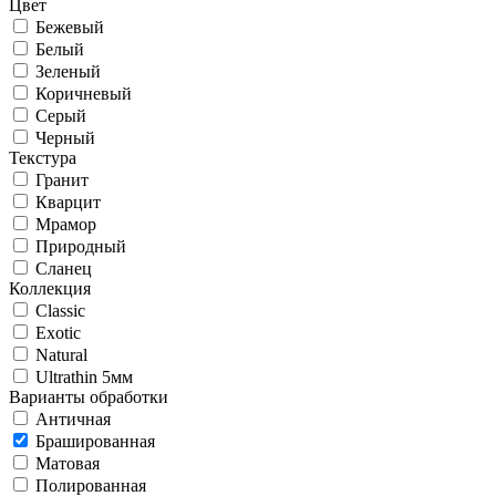
Цвет
Бежевый
Белый
Зеленый
Коричневый
Серый
Черный
Текстура
Гранит
Кварцит
Мрамор
Природный
Сланец
Коллекция
Classic
Exotic
Natural
Ultrathin 5мм
Варианты обработки
Античная
Брашированная
Матовая
Полированная