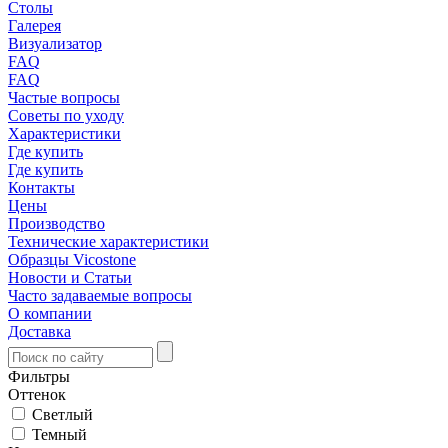
Столы
Галерея
Визуализатор
FAQ
FAQ
Частые вопросы
Советы по уходу
Характеристики
Где купить
Где купить
Контакты
Цены
Производство
Технические характеристики
Образцы Vicostone
Новости и Статьи
Часто задаваемые вопросы
О компании
Доставка
Фильтры
Оттенок
Светлый
Темный