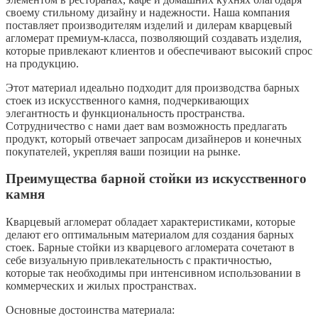
своему стильному дизайну и надежности. Наша компания
поставляет производителям изделий и дилерам кварцевый
агломерат премиум-класса, позволяющий создавать изделия,
которые привлекают клиентов и обеспечивают высокий спрос
на продукцию.
Этот материал идеально подходит для производства барных
стоек из искусственного камня, подчеркивающих
элегантность и функциональность пространства.
Сотрудничество с нами дает вам возможность предлагать
продукт, который отвечает запросам дизайнеров и конечных
покупателей, укрепляя ваши позиции на рынке.
Преимущества барной стойки из искусственного
камня
Кварцевый агломерат обладает характеристиками, которые
делают его оптимальным материалом для создания барных
стоек. Барные стойки из кварцевого агломерата сочетают в
себе визуальную привлекательность с практичностью,
которые так необходимы при интенсивном использовании в
коммерческих и жилых пространствах.
Основные достоинства материала: