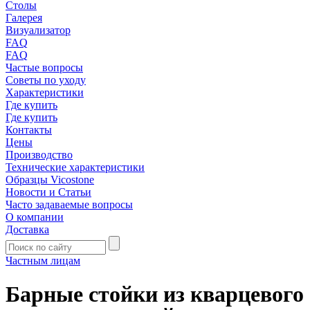
Столы
Галерея
Визуализатор
FAQ
FAQ
Частые вопросы
Советы по уходу
Характеристики
Где купить
Где купить
Контакты
Цены
Производство
Технические характеристики
Образцы Vicostone
Новости и Статьи
Часто задаваемые вопросы
О компании
Доставка
Частным лицам
Барные стойки из кварцевого