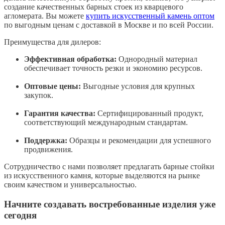
создание качественных барных стоек из кварцевого
агломерата. Вы можете
купить искусственный камень оптом
по выгодным ценам с доставкой в Москве и по всей России.
Преимущества для дилеров:
Эффективная обработка:
Однородный материал
обеспечивает точность резки и экономию ресурсов.
Оптовые цены:
Выгодные условия для крупных
закупок.
Гарантия качества:
Сертифицированный продукт,
соответствующий международным стандартам.
Поддержка:
Образцы и рекомендации для успешного
продвижения.
Сотрудничество с нами позволяет предлагать барные стойки
из искусственного камня, которые выделяются на рынке
своим качеством и универсальностью.
Начните создавать востребованные изделия уже
сегодня