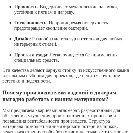
Прочность
: Выдерживает механические нагрузки,
устойчив к пятнам и нагреву.
Гигиеничность
: Непроницаемая поверхность
предотвращает скопление бактерий.
Дизайн
: Разнообразие текстур и оттенков для любых
интерьерных стилей.
Простота ухода
: Легко очищается без применения
специальных средств.
Эти качества делают барную стойку из искусственного камня
идеальным выбором для проектов, где ценится сочетание
эстетики и надежности.
Почему производителям изделий и дилерам
выгодно работать с нашим материалом?
Мы предлагаем кварцевый агломерат, разработанный для
облегчения, улучшения производственных процессов и
повышения рентабельности производств. Структура
материала позволяет минимизировать потери излишков,
делать качественную обработку кромок, стыков, что ускоряет