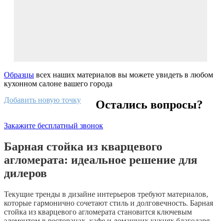
Образцы
всех наших материалов вы можете увидеть в любом
кухонном салоне вашего города
Добавить новую точку
Остались вопросы?
Закажите бесплатный звонок
Барная стойка из кварцевого
агломерата: идеальное решение для
дилеров
Текущие тренды в дизайне интерьеров требуют материалов,
которые гармонично сочетают стиль и долговечность. Барная
стойка из кварцевого агломерата становится ключевым
элементом в ресторанах, кафе и домашних кухнях благодаря