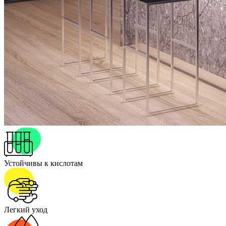
Устойчивы к кислотам
Легкий уход