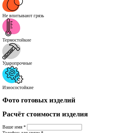
Не впитывают грязь
Термостойкие
Ударопрочные
Износостойкие
Фото готовых изделий
Расчёт стоимости изделия
Ваше имя
*
Телефон для связи
*