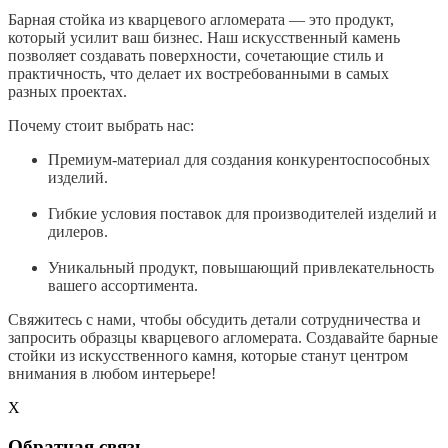
Барная стойка из кварцевого агломерата — это продукт,
который усилит ваш бизнес. Наш искусственный камень
позволяет создавать поверхности, сочетающие стиль и
практичность, что делает их востребованными в самых
разных проектах.
Почему стоит выбрать нас:
Премиум-материал для создания конкурентоспособных
изделий.
Гибкие условия поставок для производителей изделий и
дилеров.
Уникальный продукт, повышающий привлекательность
вашего ассортимента.
Свяжитесь с нами, чтобы обсудить детали сотрудничества и
запросить образцы кварцевого агломерата. Создавайте барные
стойки из искусственного камня, которые станут центром
внимания в любом интерьере!
X
Обратная связь