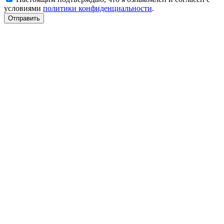
условиями
политики конфиденциальности
.
Отправить