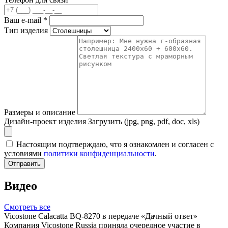
Ваш e-mail
*
Тип изделия
Размеры и описание
Дизайн-проект изделия
Загрузить (jpg, png, pdf, doc, xls)
Настоящим подтверждаю, что я ознакомлен и согласен с
условиями
политики конфиденциальности
.
Отправить
Видео
Смотреть все
Vicostone Calacatta BQ-8270 в передаче «Дачный ответ»
Компания Vicostone Russia приняла очередное участие в