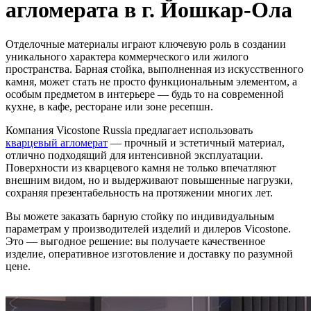
агломерата в г. Йошкар-Ола
Отделочные материалы играют ключевую роль в создании
уникального характера коммерческого или жилого
пространства. Барная стойка, выполненная из искусственного
камня, может стать не просто функциональным элементом, а
особым предметом в интерьере — будь то на современной
кухне, в кафе, ресторане или зоне ресепшн.
Компания Vicostone Russia предлагает использовать
кварцевый агломерат
— прочный и эстетичный материал,
отлично подходящий для интенсивной эксплуатации.
Поверхности из кварцевого камня не только впечатляют
внешним видом, но и выдерживают повышенные нагрузки,
сохраняя презентабельность на протяжении многих лет.
Вы можете заказать барную стойку по индивидуальным
параметрам у производителей изделий и дилеров Vicostone.
Это — выгодное решение: вы получаете качественное
изделие, оперативное изготовление и доставку по разумной
цене.