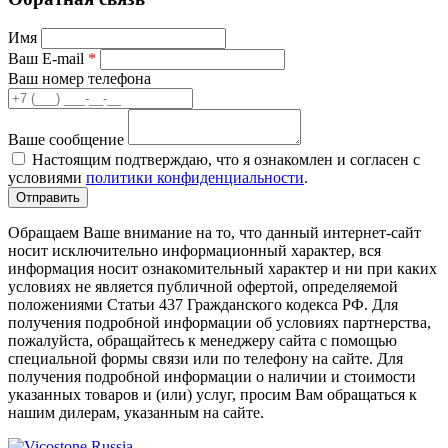
Имя
Ваш E-mail
*
Ваш номер телефона
Ваше сообщение
Настоящим подтверждаю, что я ознакомлен и согласен с
условиями
политики конфиденциальности
.
Обращаем Ваше внимание на то, что данный интернет-сайт
носит исключительно информационный характер, вся
информация носит ознакомительный характер и ни при каких
условиях не является публичной офертой, определяемой
положениями Статьи 437 Гражданского кодекса РФ. Для
получения подробной информации об условиях партнерства,
пожалуйста, обращайтесь к менеджеру сайта с помощью
специальной формы связи или по телефону на сайте. Для
получения подробной информации о наличии и стоимости
указанных товаров и (или) услуг, просим Вам обращаться к
нашим дилерам, указанным на сайте.