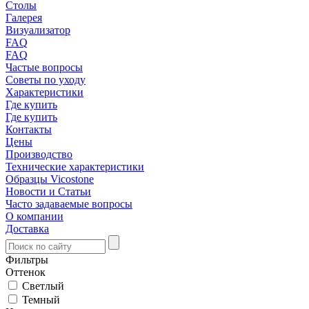
Столы
Галерея
Визуализатор
FAQ
FAQ
Частые вопросы
Советы по уходу
Характеристики
Где купить
Где купить
Контакты
Цены
Производство
Технические характеристики
Образцы Vicostone
Новости и Статьи
Часто задаваемые вопросы
О компании
Доставка
Фильтры
Оттенок
Светлый
Темный