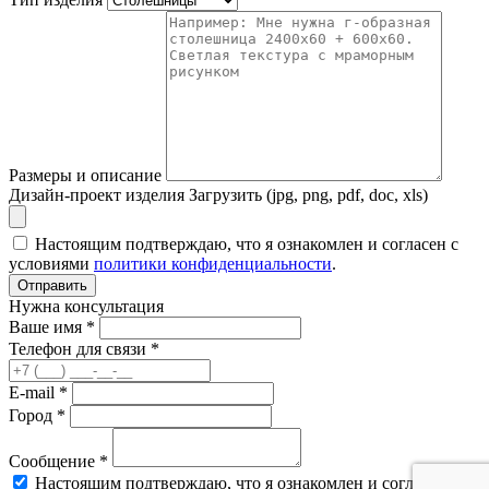
Размеры и описание
Дизайн-проект изделия
Загрузить (jpg, png, pdf, doc, xls)
Настоящим подтверждаю, что я ознакомлен и согласен с
условиями
политики конфиденциальности
.
Отправить
Нужна консультация
Ваше имя *
Телефон для связи *
E-mail *
Город *
Сообщение *
Настоящим подтверждаю, что я ознакомлен и согласен с