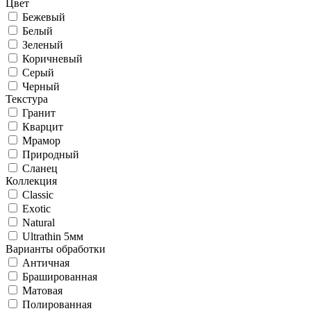
Цвет
Бежевый
Белый
Зеленый
Коричневый
Серый
Черный
Текстура
Гранит
Кварцит
Мрамор
Природный
Сланец
Коллекция
Classic
Exotic
Natural
Ultrathin 5мм
Варианты обработки
Античная
Брашированная
Матовая
Полированная