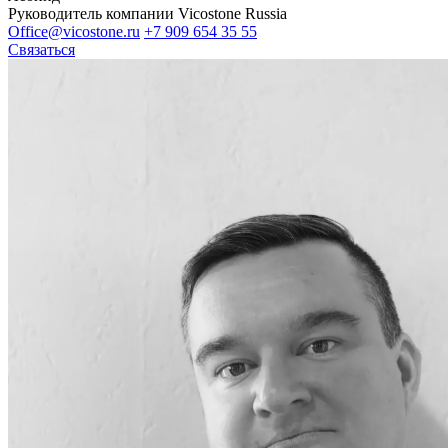
Руководитель компании Vicostone Russia
Office@vicostone.ru
+7 909 654 35 55
Связаться