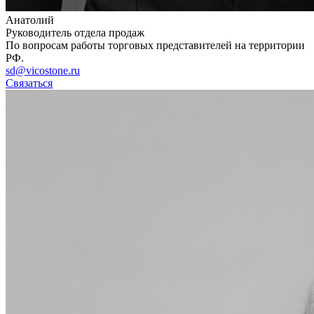
Анатолий
Руководитель отдела продаж
По вопросам работы торговых представителей на территории
РФ.
sd@vicostone.ru
Связаться