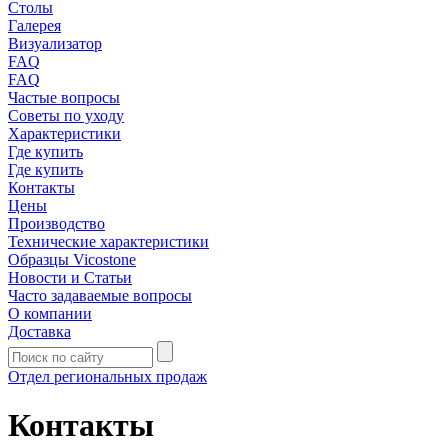
Столы
Галерея
Визуализатор
FAQ
FAQ
Частые вопросы
Советы по уходу
Характеристики
Где купить
Где купить
Контакты
Цены
Производство
Технические характеристики
Образцы Vicostone
Новости и Статьи
Часто задаваемые вопросы
О компании
Доставка
Отдел региональных продаж
Контакты