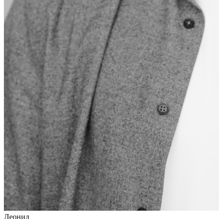
Леонид