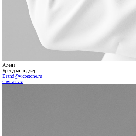
Алена
Бренд менеджер
Brand@vicostone.ru
Связаться