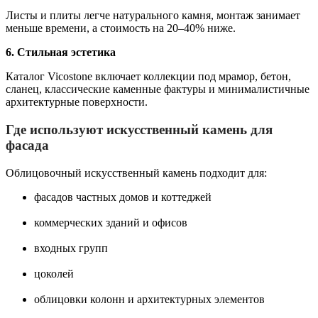
Листы и плиты легче натурального камня, монтаж занимает
меньше времени, а стоимость на 20–40% ниже.
6. Стильная эстетика
Каталог Vicostone включает коллекции под мрамор, бетон,
сланец, классические каменные фактуры и минималистичные
архитектурные поверхности.
Где используют искусственный камень для
фасада
Облицовочный искусственный камень подходит для:
фасадов частных домов и коттеджей
коммерческих зданий и офисов
входных групп
цоколей
облицовки колонн и архитектурных элементов