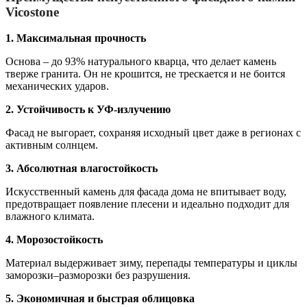
Vicostone
1. Максимальная прочность
Основа – до 93% натурального кварца, что делает камень
тверже гранита. Он не крошится, не трескается и не боится
механических ударов.
2. Устойчивость к УФ-излучению
Фасад не выгорает, сохраняя исходный цвет даже в регионах с
активным солнцем.
3. Абсолютная влагостойкость
Искусственный камень для фасада дома не впитывает воду,
предотвращает появление плесени и идеально подходит для
влажного климата.
4. Морозостойкость
Материал выдерживает зиму, перепады температуры и циклы
заморозки–разморозки без разрушения.
5. Экономичная и быстрая облицовка