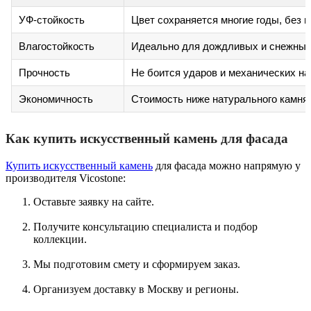
УФ-стойкость
Цвет сохраняется многие годы, без 
Влагостойкость
Идеально для дождливых и снежных
Прочность
Не боится ударов и механических на
Экономичность
Стоимость ниже натурального камня
Как купить искусственный камень для фасада
Купить искусственный камень
для фасада можно напрямую у
производителя Vicostone:
Оставьте заявку на сайте.
Получите консультацию специалиста и подбор
коллекции.
Мы подготовим смету и сформируем заказ.
Организуем доставку в Москву и регионы.