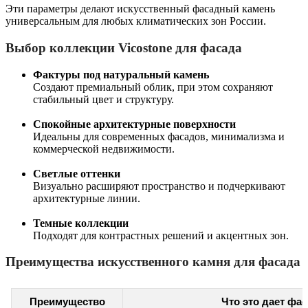
Эти параметры делают искусственный фасадный камень
универсальным для любых климатических зон России.
Выбор коллекции Vicostone для фасада
Фактуры под натуральный камень
Создают премиальный облик, при этом сохраняют
стабильный цвет и структуру.
Спокойные архитектурные поверхности
Идеальны для современных фасадов, минимализма и
коммерческой недвижимости.
Светлые оттенки
Визуально расширяют пространство и подчеркивают
архитектурные линии.
Темные коллекции
Подходят для контрастных решений и акцентных зон.
Преимущества искусственного камня для фасада
Преимущество
Что это дает фа