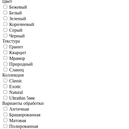
Цвет
Бежевый
Белый
Зеленый
Коричневый
Серый
Черный
Текстура
Гранит
Кварцит
Мрамор
Природный
Сланец
Коллекция
Classic
Exotic
Natural
Ultrathin 5мм
Варианты обработки
Античная
Брашированная
Матовая
Полированная