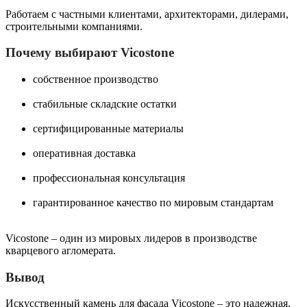
Работаем с частными клиентами, архитекторами, дилерами,
строительными компаниями.
Почему выбирают Vicostone
собственное производство
стабильные складские остатки
сертифицированные материалы
оперативная доставка
профессиональная консультация
гарантированное качество по мировым стандартам
Vicostone – один из мировых лидеров в производстве
кварцевого агломерата.
Вывод
Искусственный камень для фасада Vicostone – это надежная,