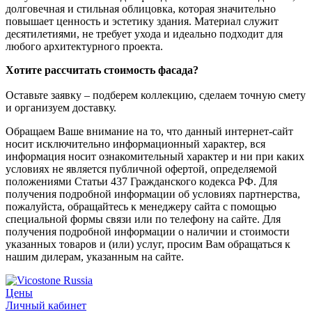
долговечная и стильная облицовка, которая значительно
повышает ценность и эстетику здания. Материал служит
десятилетиями, не требует ухода и идеально подходит для
любого архитектурного проекта.
Хотите рассчитать стоимость фасада?
Оставьте заявку – подберем коллекцию, сделаем точную смету
и организуем доставку.
Обращаем Ваше внимание на то, что данный интернет-сайт
носит исключительно информационный характер, вся
информация носит ознакомительный характер и ни при каких
условиях не является публичной офертой, определяемой
положениями Статьи 437 Гражданского кодекса РФ. Для
получения подробной информации об условиях партнерства,
пожалуйста, обращайтесь к менеджеру сайта с помощью
специальной формы связи или по телефону на сайте. Для
получения подробной информации о наличии и стоимости
указанных товаров и (или) услуг, просим Вам обращаться к
нашим дилерам, указанным на сайте.
Цены
Личный кабинет