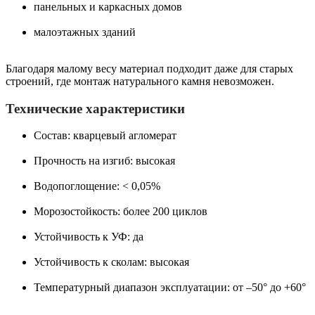
панельных и каркасных домов
малоэтажных зданий
Благодаря малому весу материал подходит даже для старых
строений, где монтаж натурального камня невозможен.
Технические характеристики
Состав: кварцевый агломерат
Прочность на изгиб: высокая
Водопоглощение: < 0,05%
Морозостойкость: более 200 циклов
Устойчивость к УФ: да
Устойчивость к сколам: высокая
Температурный диапазон эксплуатации: от –50° до +60°