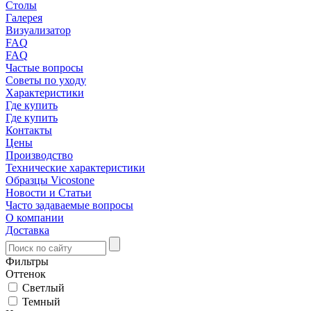
Столы
Галерея
Визуализатор
FAQ
FAQ
Частые вопросы
Советы по уходу
Характеристики
Где купить
Где купить
Контакты
Цены
Производство
Технические характеристики
Образцы Vicostone
Новости и Статьи
Часто задаваемые вопросы
О компании
Доставка
Фильтры
Оттенок
Светлый
Темный