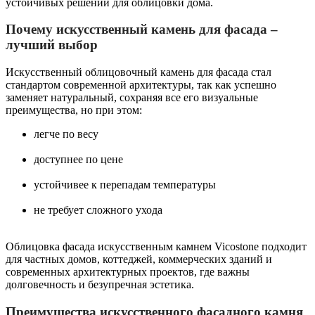
устойчивых решений для облицовки дома.
Почему искусственный камень для фасада –
лучший выбор
Искусственный облицовочный камень для фасада стал
стандартом современной архитектуры, так как успешно
заменяет натуральный, сохраняя все его визуальные
преимущества, но при этом:
легче по весу
доступнее по цене
устойчивее к перепадам температуры
не требует сложного ухода
Облицовка фасада искусственным камнем Vicostone подходит
для частных домов, коттеджей, коммерческих зданий и
современных архитектурных проектов, где важны
долговечность и безупречная эстетика.
Преимущества искусственного фасадного камня