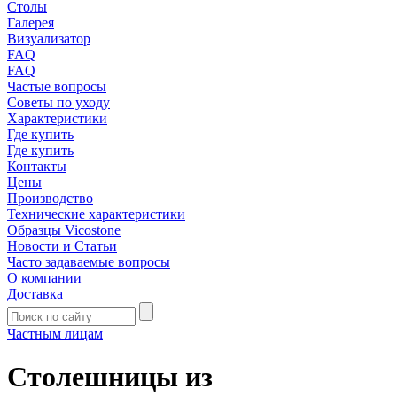
Столы
Галерея
Визуализатор
FAQ
FAQ
Частые вопросы
Советы по уходу
Характеристики
Где купить
Где купить
Контакты
Цены
Производство
Технические характеристики
Образцы Vicostone
Новости и Статьи
Часто задаваемые вопросы
О компании
Доставка
Частным лицам
Столешницы из