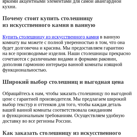
яркими акцентными элементами для самой авангардной
кухни.
Почему стоит купить столешницу
из искусственного камня в ванную
Купить столешницу из искусственного камня
в ванную
комнату вы можете с полной уверенностью в том, что она
будет долговечна и красива. Мы предоставляем гарантию
на все производимые изделия. Наши столешницы прекрасно
сочетаются с различными видами и формами раковин,
дополняя гармонию интерьера ванной комнаты изящной
функциональностью.
Широкий выбор столешниц и выгодная цена
Обращайтесь к нам, чтобы заказать столешницу по выгодной
цене с гарантией производителя. Мы предлагаем широкий
выбор текстур и оттенков для того, чтобы каждая деталь
вашей ванной комнаты соответствовала ожиданиям
и функциональным требованиям. Осуществляем удобную
доставку во все регионы России.
Как заказать столешницу из искусственного