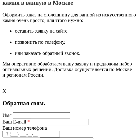
камня в ванную в Москве
Оформить заказ на столешницу для ванной из искусственного
камня очень просто, для этого нужно:
оставить заявку на сайте,
позвонить по телефону,
или заказать обратный звонок.
Мы оперативно обработаем вашу заявку и предложим набор
оптимальных решений. Доставка осуществляется по Москве
и регионам России.
X
Обратная связь
Имя
Ваш E-mail
*
Ваш номер телефона