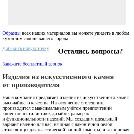
Образцы
всех наших материалов вы можете увидеть в любом
кухонном салоне вашего города
Добавить новую точку
Остались вопросы?
Закажите бесплатный звонок
Изделия из искусственного камня
от производителя
Наша компания предлагает изделия из искусственного камня
высочайшего качества. Изготовление столешниц
производится с максимальным учётом предпочтений
клиентов в стилистике, дизайне, размерах
и функциональности изделий. Мы создадим идеальный
вариант именно для вас: начиная с лаконичной белой
столешницы для классической ванной комнаты, и заканчивая