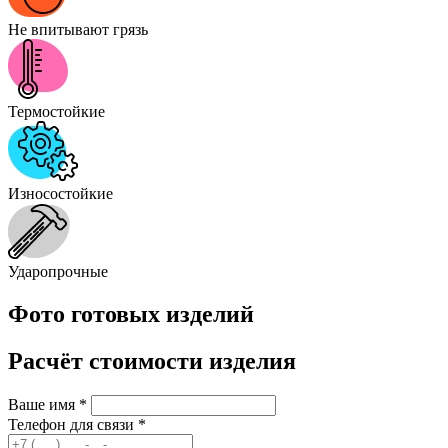
Не впитывают грязь
Термостойкие
Износостойкие
Ударопрочные
Фото готовых изделий
Расчёт стоимости изделия
Ваше имя
*
Телефон для связи
*