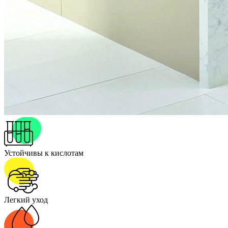
Устойчивы к кислотам
Легкий уход