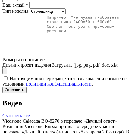
Ваш e-mail
*
Тип изделия
Размеры и описание
Дизайн-проект изделия
Загрузить (jpg, png, pdf, doc, xls)
Настоящим подтверждаю, что я ознакомлен и согласен с
условиями
политики конфиденциальности
.
Отправить
Видео
Смотреть все
Vicostone Calacatta BQ-8270 в передаче «Дачный ответ»
Компания Vicostone Russia приняла очередное участие в
передаче «Дачный ответ» (запись от 25 февраля 2018 года). В