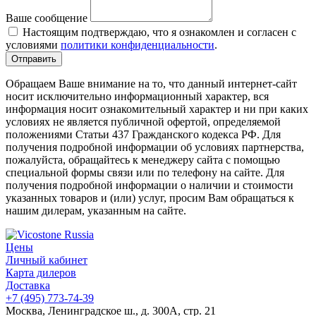
Ваше сообщение
Настоящим подтверждаю, что я ознакомлен и согласен с
условиями
политики конфиденциальности
.
Обращаем Ваше внимание на то, что данный интернет-сайт
носит исключительно информационный характер, вся
информация носит ознакомительный характер и ни при каких
условиях не является публичной офертой, определяемой
положениями Статьи 437 Гражданского кодекса РФ. Для
получения подробной информации об условиях партнерства,
пожалуйста, обращайтесь к менеджеру сайта с помощью
специальной формы связи или по телефону на сайте. Для
получения подробной информации о наличии и стоимости
указанных товаров и (или) услуг, просим Вам обращаться к
нашим дилерам, указанным на сайте.
Цены
Личный кабинет
Карта дилеров
Доставка
+7 (495) 773-74-39
Москва, Ленинградское ш., д. 300А, стр. 21