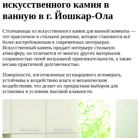
искусственного камня в
ванную в г. Йошкар-Ола
Столешницы из искусственного камня для ванной комнаты —
это практичное и стильное решение, которое становится всё
более востребованным в современных интерьерах.
Искусственный камень придает интерьеру стильную
атмосферу, он отличается от многих других материалов
сохранностью своей визуальной привлекательности, а также
весьма практичной долговечностью.
Поверхности, изготовленные из кварцевого агломерата,
устойчивы к воздействию влаги и механическим
воздействиям, что делает их прекрасным выбором для
установки в условиях высокой влажности.