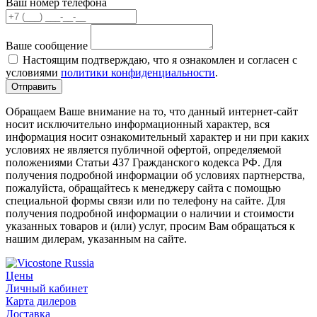
Ваш номер телефона
Ваше сообщение
Настоящим подтверждаю, что я ознакомлен и согласен с
условиями
политики конфиденциальности
.
Обращаем Ваше внимание на то, что данный интернет-сайт
носит исключительно информационный характер, вся
информация носит ознакомительный характер и ни при каких
условиях не является публичной офертой, определяемой
положениями Статьи 437 Гражданского кодекса РФ. Для
получения подробной информации об условиях партнерства,
пожалуйста, обращайтесь к менеджеру сайта с помощью
специальной формы связи или по телефону на сайте. Для
получения подробной информации о наличии и стоимости
указанных товаров и (или) услуг, просим Вам обращаться к
нашим дилерам, указанным на сайте.
Цены
Личный кабинет
Карта дилеров
Доставка