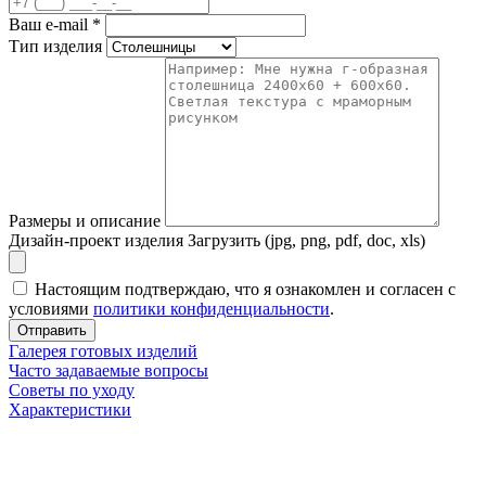
Ваш e-mail
*
Тип изделия
Размеры и описание
Дизайн-проект изделия
Загрузить (jpg, png, pdf, doc, xls)
Настоящим подтверждаю, что я ознакомлен и согласен с
условиями
политики конфиденциальности
.
Отправить
Галерея готовых изделий
Часто задаваемые вопросы
Советы по уходу
Характеристики