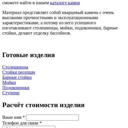
сможете найти в нашем
каталоге камня
Материал представляет собой кварцевый камень с очень
высокими прочностными и эксплуатационными
характеристиками, а потому из него успешного
изготавливают столешницы, мойки, подоконники, барные
стойки, делают отделку бассейнов.
Готовые изделия
Столешницы
Стойки ресепшн
Барные стойки
Мойки
Подоконники
Ступени
Расчёт стоимости изделия
Ваше имя
*
Телефон для связи
*