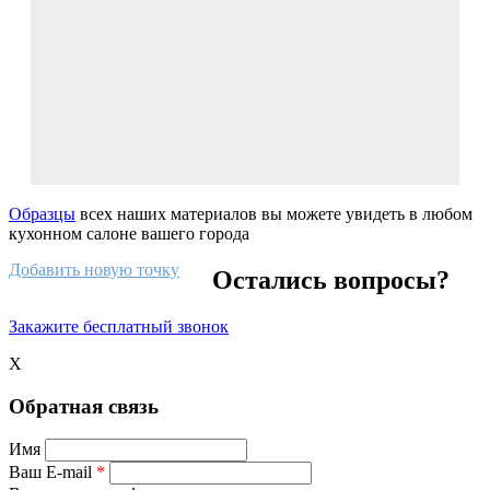
Образцы
всех наших материалов вы можете увидеть в любом
кухонном салоне вашего города
Добавить новую точку
Остались вопросы?
Закажите бесплатный звонок
X
Обратная связь
Имя
Ваш E-mail
*