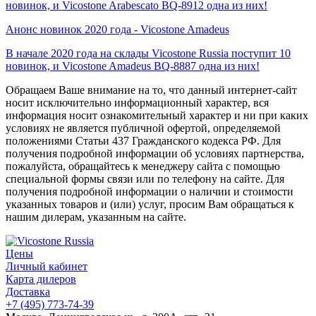
новинок, и Vicostone Arabescato BQ-8912 одна из них!
Анонс новинок 2020 года - Vicostone Amadeus
В начале 2020 года на склады Vicostone Russia поступит 10
новинок, и Vicostone Amadeus BQ-8887 одна из них!
Обращаем Ваше внимание на то, что данный интернет-сайт
носит исключительно информационный характер, вся
информация носит ознакомительный характер и ни при каких
условиях не является публичной офертой, определяемой
положениями Статьи 437 Гражданского кодекса РФ. Для
получения подробной информации об условиях партнерства,
пожалуйста, обращайтесь к менеджеру сайта с помощью
специальной формы связи или по телефону на сайте. Для
получения подробной информации о наличии и стоимости
указанных товаров и (или) услуг, просим Вам обращаться к
нашим дилерам, указанным на сайте.
Цены
Личный кабинет
Карта дилеров
Доставка
+7 (495) 773-74-39