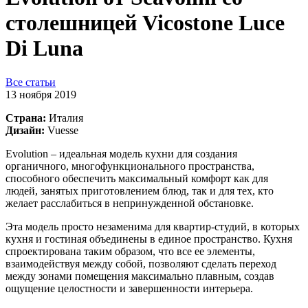
столешницей Vicostone Luce
Di Luna
Все статьи
13 ноября 2019
Страна:
Италия
Дизайн:
Vuesse
Evolution – идеальная модель кухни для создания
органичного, многофункционального пространства,
способного обеспечить максимальный комфорт как для
людей, занятых приготовлением блюд, так и для тех, кто
желает расслабиться в непринужденной обстановке.
Эта модель просто незаменима для квартир-студий, в которых
кухня и гостиная объединены в единое пространство. Кухня
спроектирована таким образом, что все ее элементы,
взаимодействуя между собой, позволяют сделать переход
между зонами помещения максимально плавным, создав
ощущение целостности и завершенности интерьера.