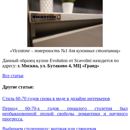
«Vicostone – поверхность №1 для кухонных столешниц»
Данный образец кухни Evolution от Scavolini находится по
адресу:
г. Москва, ул. Бутаково 4, МЦ «Гранд»
Все статьи
Другие статьи:
Стиль 60-70 годов снова в моде в дизайне интерьеров
Период 60-70-х годов прошлого столетия был
необыкновенной эпохой свободы, романтики и научного
прогресса.
Выбираем столешницу: матовая или глянцевая