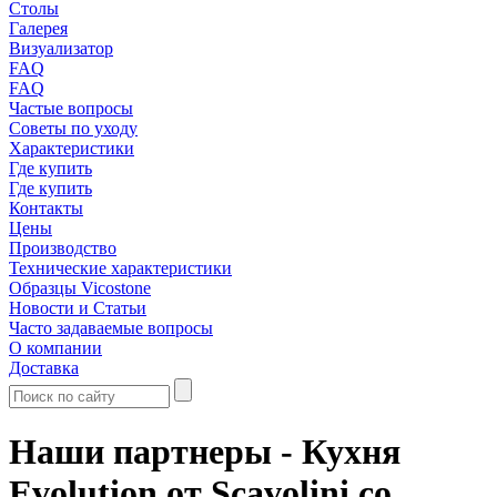
Столы
Галерея
Визуализатор
FAQ
FAQ
Частые вопросы
Советы по уходу
Характеристики
Где купить
Где купить
Контакты
Цены
Производство
Технические характеристики
Образцы Vicostone
Новости и Статьи
Часто задаваемые вопросы
О компании
Доставка
Наши партнеры - Кухня
Evolution от Scavolini со