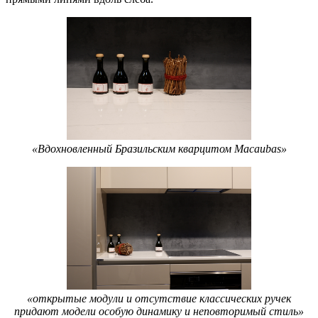
«Вдохновленный Бразильским кварцитом Macaubas»
«открытые модули и отсутствие классических ручек
придают модели особую динамику и неповторимый стиль»