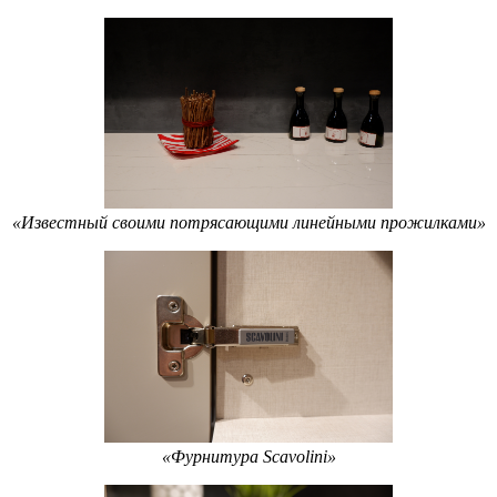
«Известный своими потрясающими линейными прожилками»
«Фурнитура Scavolini»