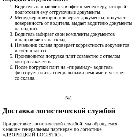
Водитель направляется в офис к менеджеру, который
подготовил ему отгрузочные документы.
Менеджер повторно проверяет документы, получает
доверенность от водителя, выдает водителю документы
на подпись.
Водитель забирает свои комплекты документов
и направляется на склад.
Начальник склада проверяет корректность документов
и состав заказа.
Производится погрузка плит совместно с отделом
контроля качества.
После погрузки плит на «пирамиду» водитель
фиксирует плиты специальными ремнями и уезжает
со склада.
№1
Доставка логистической службой
При доставке логистической службой, мы обращаемся
к нашим генеральным партнерам по логистике —
«ДВОРЕЦКИЙ LOGISTIC».