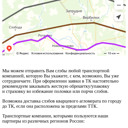
Мы можем отправить Вам слэбы любой транспортной
компанией, которую Вы укажите, с кем, возможно, Вы уже
сотрудничаете. При оформлении заявки в ТК настоятельно
рекомендуем заказывать жесткую обрешетку/упаковку
и страховку во избежание поломки или порчи слэбов.
Возможна доставка слэбов кварцевого агломерата по городу
до ТК, если она расположена за пределами ТТК.
Транспортные компании, которыми пользуются наши
партнеры из различных регионов России: