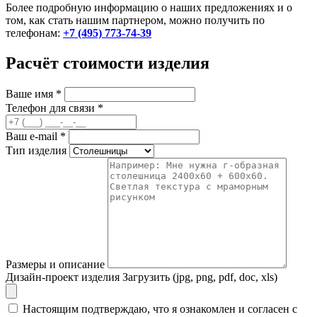
Более подробную информацию о наших предложениях и о
том, как стать нашим партнером, можно получить по
телефонам:
+7 (495) 773-74-39
Расчёт стоимости изделия
Ваше имя
*
Телефон для связи
*
Ваш e-mail
*
Тип изделия
Размеры и описание
Дизайн-проект изделия
Загрузить (jpg, png, pdf, doc, xls)
Настоящим подтверждаю, что я ознакомлен и согласен с