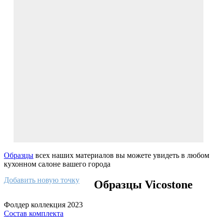
Образцы
всех наших материалов вы можете увидеть в любом
кухонном салоне вашего города
Добавить новую точку
Образцы Vicostone
Фолдер коллекция 2023
Состав комплекта