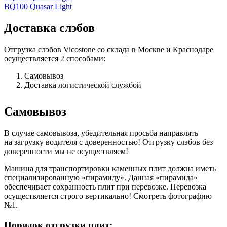
BQ100 Quasar Light
Доставка слэбов
Отгрузка слэбов Vicostone со склада в Москве и Краснодаре
осуществляется 2 способами:
Самовывоз
Доставка логистической службой
Самовывоз
В случае самовывоза, убедительная просьба направлять
на загрузку водителя с доверенностью! Отгрузку слэбов без
доверенности мы не осуществляем!
Машина для транспортировки каменных плит должна иметь
специализированную «пирамиду». Данная «пирамида»
обеспечивает сохранность плит при перевозке. Перевозка
осуществляется строго вертикально! Смотреть фотографию
№1.
Порядок отгрузки плит: