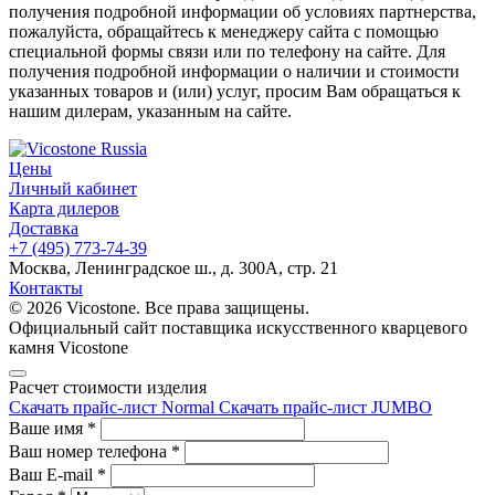
получения подробной информации об условиях партнерства,
пожалуйста, обращайтесь к менеджеру сайта с помощью
специальной формы связи или по телефону на сайте. Для
получения подробной информации о наличии и стоимости
указанных товаров и (или) услуг, просим Вам обращаться к
нашим дилерам, указанным на сайте.
Цены
Личный кабинет
Карта дилеров
Доставка
+7 (495) 773-74-39
Москва, Ленинградское ш., д. 300А, стр. 21
Контакты
© 2026 Vicostone. Все права защищены.
Официальный сайт поставщика искусственного кварцевого
камня Vicostone
Расчет стоимости изделия
Скачать прайс-лист Normal
Скачать прайс-лист JUMBO
Ваше имя
*
Ваш номер телефона
*
Ваш E-mail
*