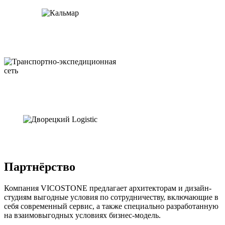
Партнёрство
Компания VICOSTONE предлагает архитекторам и дизайн-
студиям выгодные условия по сотрудничеству, включающие в
себя современный сервис, а также специально разработанную
на взаимовыгодных условиях бизнес-модель.