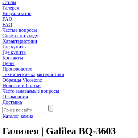
Столы
Галерея
Визуализатор
FAQ
FAQ
Частые вопросы
Советы по уходу
Характеристики
Где купить
Где купить
Контакты
Цены
Производство
Технические характеристики
Образцы Vicostone
Новости и Статьи
Часто задаваемые вопросы
О компании
Доставка
Каталог камня
Галилея | Galilea BQ-3603