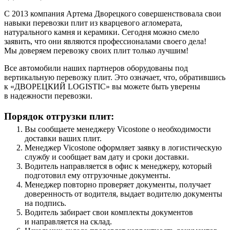
С 2013 компания Артема Дворецкого совершенствовала свои
навыки перевозки плит из кварцевого агломерата,
натурального камня и керамики. Сегодня можно смело
заявить, что они являются профессионалами своего дела!
Мы доверяем перевозку своих плит только лучшим!
Все автомобили наших партнеров оборудованы под
вертикальную перевозку плит. Это означает, что, обратившись
к «ДВОРЕЦКИЙ LOGISTIC» вы можете быть уверены
в надежности перевозки.
Порядок отгрузки плит:
Вы сообщаете менеджеру Vicostone о необходимости
доставки ваших плит.
Менеджер Vicostone оформляет заявку в логистическую
службу и сообщает вам дату и сроки доставки.
Водитель направляется в офис к менеджеру, который
подготовил ему отгрузочные документы.
Менеджер повторно проверяет документы, получает
доверенность от водителя, выдает водителю документы
на подпись.
Водитель забирает свои комплекты документов
и направляется на склад.