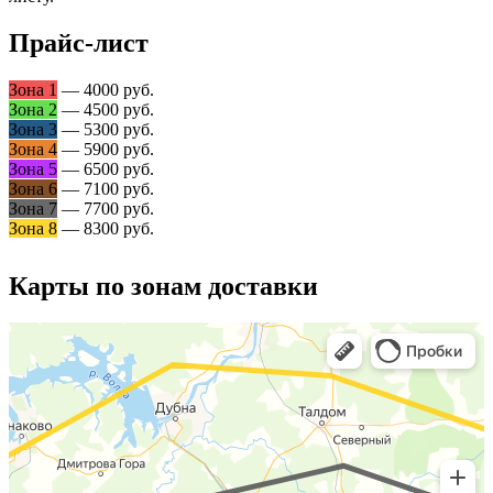
Прайс-лист
Зона 1
— 4000 руб.
Зона 2
— 4500 руб.
Зона 3
— 5300 руб.
Зона 4
— 5900 руб.
Зона 5
— 6500 руб.
Зона 6
— 7100 руб.
Зона 7
— 7700 руб.
Зона 8
— 8300 руб.
Карты по зонам доставки