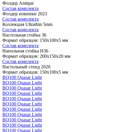
Фолдер Antique
Состав комплекта
Фолдер новинки 2023
Состав комплекта
Коллекция Ultrathin 5mm
Состав комплекта
Настольная стойка 36
Формат образцов: 150x100x5 мм
Состав комплекта
Напольная стойка H36
Формат образцов: 200x150x20 мм
Состав комплекта
Настольный стенд 2020
Формат образцов: 150x100x5 мм
BQ100 Quasar Light
BQ100 Quasar Light
BQ100 Quasar Light
BQ100 Quasar Light
BQ100 Quasar Light
BQ100 Quasar Light
BQ100 Quasar Light
BQ100 Quasar Light
BQ100 Quasar Light
BQ100 Quasar Light
BQ100 Quasar Light