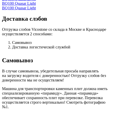
BQ100 Quasar Light
BQ100 Quasar Light
Доставка слэбов
Отгрузка слэбов Vicostone со склада в Москве и Краснодаре
осуществляется 2 способами:
Самовывоз
Доставка логистической службой
Самовывоз
В случае самовывоза, убедительная просьба направлять
на загрузку водителя с доверенностью! Отгрузку слэбов без
доверенности мы не осуществляем!
Машина для транспортировки каменных плит должна иметь
специализированную «пирамиду». Данная «пирамида»
обеспечивает сохранность плит при перевозке. Перевозка
осуществляется строго вертикально! Смотреть фотографию
№1.