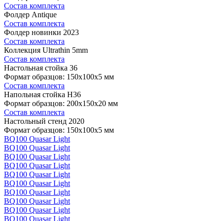
Состав комплекта
Фолдер Antique
Состав комплекта
Фолдер новинки 2023
Состав комплекта
Коллекция Ultrathin 5mm
Состав комплекта
Настольная стойка 36
Формат образцов: 150x100x5 мм
Состав комплекта
Напольная стойка H36
Формат образцов: 200x150x20 мм
Состав комплекта
Настольный стенд 2020
Формат образцов: 150x100x5 мм
BQ100 Quasar Light
BQ100 Quasar Light
BQ100 Quasar Light
BQ100 Quasar Light
BQ100 Quasar Light
BQ100 Quasar Light
BQ100 Quasar Light
BQ100 Quasar Light
BQ100 Quasar Light
BQ100 Quasar Light