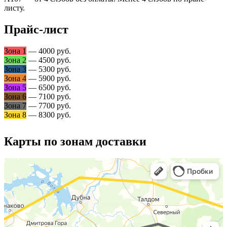
листу.
Прайс-лист
Зона 1
— 4000 руб.
Зона 2
— 4500 руб.
Зона 3
— 5300 руб.
Зона 4
— 5900 руб.
Зона 5
— 6500 руб.
Зона 6
— 7100 руб.
Зона 7
— 7700 руб.
Зона 8
— 8300 руб.
Карты по зонам доставки