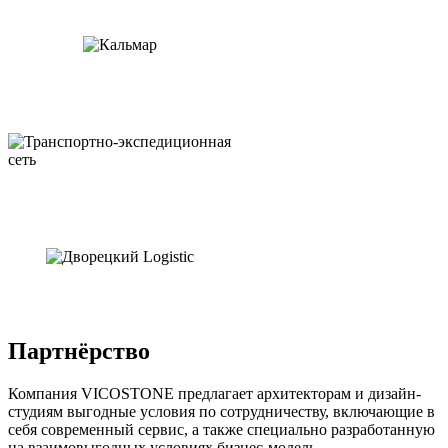
Партнёрство
Компания VICOSTONE предлагает архитекторам и дизайн-
студиям выгодные условия по сотрудничеству, включающие в
себя современный сервис, а также специально разработанную
на взаимовыгодных условиях бизнес-модель.