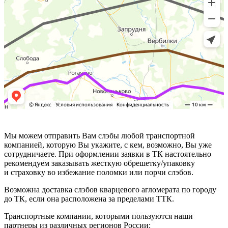
Мы можем отправить Вам слэбы любой транспортной
компанией, которую Вы укажите, с кем, возможно, Вы уже
сотрудничаете. При оформлении заявки в ТК настоятельно
рекомендуем заказывать жесткую обрешетку/упаковку
и страховку во избежание поломки или порчи слэбов.
Возможна доставка слэбов кварцевого агломерата по городу
до ТК, если она расположена за пределами ТТК.
Транспортные компании, которыми пользуются наши
партнеры из различных регионов России: