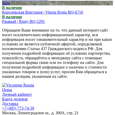
New
В наличии
Королевская Виктория | Vitoria Regia BQ-6716
В наличии
Ржавый | Rusty BQ-5291
Обращаем Ваше внимание на то, что данный интернет-сайт
носит исключительно информационный характер, вся
информация носит ознакомительный характер и ни при каких
условиях не является публичной офертой, определяемой
положениями Статьи 437 Гражданского кодекса РФ. Для
получения подробной информации об условиях партнерства,
пожалуйста, обращайтесь к менеджеру сайта с помощью
специальной формы связи или по телефону на сайте. Для
получения подробной информации о наличии и стоимости
указанных товаров и (или) услуг, просим Вам обращаться к
нашим дилерам, указанным на сайте.
Цены
Личный кабинет
Карта дилеров
Доставка
+7 (495) 773-74-39
Москва, Ленинградское ш., д. 300А, стр. 21