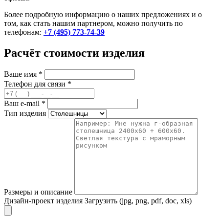
Более подробную информацию о наших предложениях и о
том, как стать нашим партнером, можно получить по
телефонам:
+7 (495) 773-74-39
Расчёт стоимости изделия
Ваше имя
*
Телефон для связи
*
Ваш e-mail
*
Тип изделия
Размеры и описание
Дизайн-проект изделия
Загрузить (jpg, png, pdf, doc, xls)