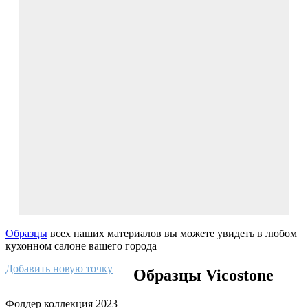
Образцы
всех наших материалов вы можете увидеть в любом
кухонном салоне вашего города
Добавить новую точку
Образцы Vicostone
Фолдер коллекция 2023