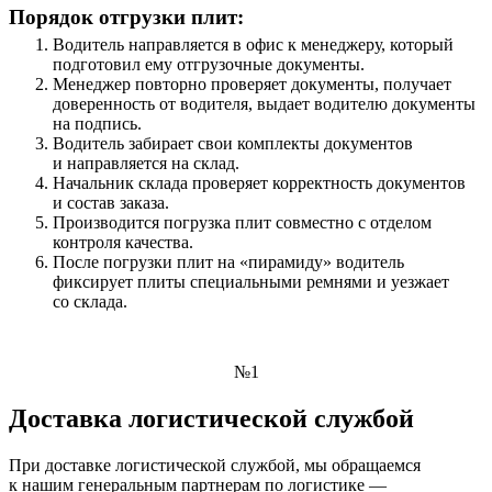
Порядок отгрузки плит:
Водитель направляется в офис к менеджеру, который
подготовил ему отгрузочные документы.
Менеджер повторно проверяет документы, получает
доверенность от водителя, выдает водителю документы
на подпись.
Водитель забирает свои комплекты документов
и направляется на склад.
Начальник склада проверяет корректность документов
и состав заказа.
Производится погрузка плит совместно с отделом
контроля качества.
После погрузки плит на «пирамиду» водитель
фиксирует плиты специальными ремнями и уезжает
со склада.
№1
Доставка логистической службой
При доставке логистической службой, мы обращаемся
к нашим генеральным партнерам по логистике —