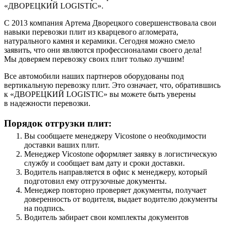
«ДВОРЕЦКИЙ LOGISTIC».
С 2013 компания Артема Дворецкого совершенствовала свои
навыки перевозки плит из кварцевого агломерата,
натурального камня и керамики. Сегодня можно смело
заявить, что они являются профессионалами своего дела!
Мы доверяем перевозку своих плит только лучшим!
Все автомобили наших партнеров оборудованы под
вертикальную перевозку плит. Это означает, что, обратившись
к «ДВОРЕЦКИЙ LOGISTIC» вы можете быть уверены
в надежности перевозки.
Порядок отгрузки плит:
Вы сообщаете менеджеру Vicostone о необходимости
доставки ваших плит.
Менеджер Vicostone оформляет заявку в логистическую
службу и сообщает вам дату и сроки доставки.
Водитель направляется в офис к менеджеру, который
подготовил ему отгрузочные документы.
Менеджер повторно проверяет документы, получает
доверенность от водителя, выдает водителю документы
на подпись.
Водитель забирает свои комплекты документов