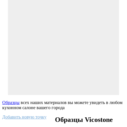
Образцы
всех наших материалов вы можете увидеть в любом
кухонном салоне вашего города
Добавить новую точку
Образцы Vicostone