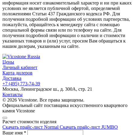
информация носит ознакомительный характер и ни при каких
условиях не является публичной офертой, определяемой
положениями Статьи 437 Гражданского кодекса РФ. Для
получения подробной информации об условиях партнерства,
пожалуйста, обращайтесь к менеджеру сайта с помощью
специальной формы связи или по телефону на сайте. Для
получения подробной информации о наличии и стоимости
указанных товаров и (или) услуг, просим Вам обращаться к
нашим дилерам, указанным на сайте.
Цены
Личный кабинет
Карта дилеров
Доставка
+7 (495) 773-74-39
Москва, Ленинградское ш., д. 300А, стр. 21
Контакты
© 2026 Vicostone. Все права защищены.
Официальный сайт поставщика искусственного кварцевого
камня Vicostone
Расчет стоимости изделия
Скачать прайс-лист Normal
Скачать прайс-лист JUMBO
Ваше имя
*