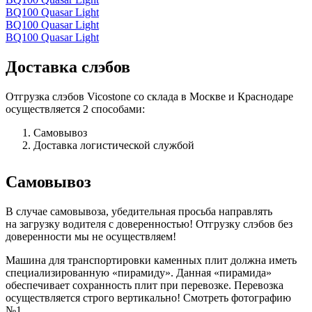
BQ100 Quasar Light
BQ100 Quasar Light
BQ100 Quasar Light
Доставка слэбов
Отгрузка слэбов Vicostone со склада в Москве и Краснодаре
осуществляется 2 способами:
Самовывоз
Доставка логистической службой
Самовывоз
В случае самовывоза, убедительная просьба направлять
на загрузку водителя с доверенностью! Отгрузку слэбов без
доверенности мы не осуществляем!
Машина для транспортировки каменных плит должна иметь
специализированную «пирамиду». Данная «пирамида»
обеспечивает сохранность плит при перевозке. Перевозка
осуществляется строго вертикально! Смотреть фотографию
№1.