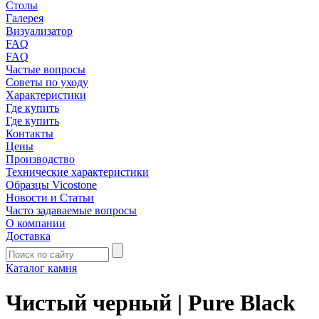
Столы
Галерея
Визуализатор
FAQ
FAQ
Частые вопросы
Советы по уходу
Характеристики
Где купить
Где купить
Контакты
Цены
Производство
Технические характеристики
Образцы Vicostone
Новости и Статьи
Часто задаваемые вопросы
О компании
Доставка
Каталог камня
Чистый черный | Pure Black