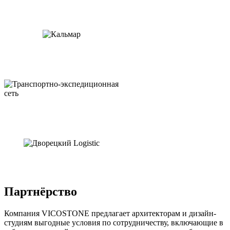
Партнёрство
Компания VICOSTONE предлагает архитекторам и дизайн-
студиям выгодные условия по сотрудничеству, включающие в