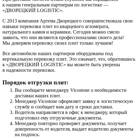
к нашим генеральным партнерам по логистике —
«ДВОРЕЦКИЙ LOGISTIC».
С 2013 компания Артема Дворецкого совершенствовала свои
навыки перевозки плит из кварцевого агломерата,
натурального камня и керамики. Сегодня можно смело
заявить, что они являются профессионалами своего дела!
Мы доверяем перевозку своих плит только лучшим!
Все автомобили наших партнеров оборудованы под
вертикальную перевозку плит. Это означает, что, обратившись
к «ДВОРЕЦКИЙ LOGISTIC» вы можете быть уверены
в надежности перевозки.
Порядок отгрузки плит:
Вы сообщаете менеджеру Vicostone о необходимости
доставки ваших плит.
Менеджер Vicostone оформляет заявку в логистическую
службу и сообщает вам дату и сроки доставки.
Водитель направляется в офис к менеджеру, который
подготовил ему отгрузочные документы.
Менеджер повторно проверяет документы, получает
доверенность от водителя, выдает водителю документы
на подпись.