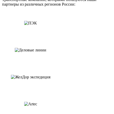
партнеры из различных регионов России: