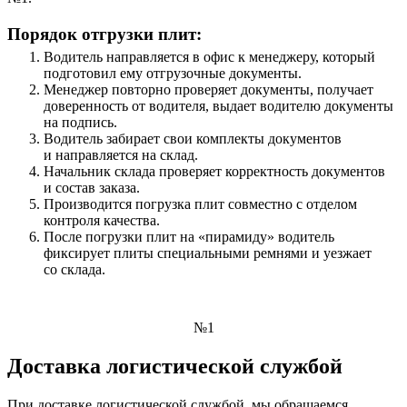
Порядок отгрузки плит:
Водитель направляется в офис к менеджеру, который
подготовил ему отгрузочные документы.
Менеджер повторно проверяет документы, получает
доверенность от водителя, выдает водителю документы
на подпись.
Водитель забирает свои комплекты документов
и направляется на склад.
Начальник склада проверяет корректность документов
и состав заказа.
Производится погрузка плит совместно с отделом
контроля качества.
После погрузки плит на «пирамиду» водитель
фиксирует плиты специальными ремнями и уезжает
со склада.
№1
Доставка логистической службой
При доставке логистической службой, мы обращаемся