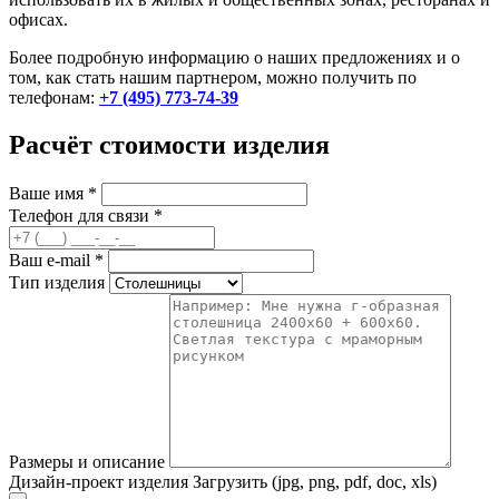
офисах.
Более подробную информацию о наших предложениях и о
том, как стать нашим партнером, можно получить по
телефонам:
+7 (495) 773-74-39
Расчёт стоимости изделия
Ваше имя
*
Телефон для связи
*
Ваш e-mail
*
Тип изделия
Размеры и описание
Дизайн-проект изделия
Загрузить (jpg, png, pdf, doc, xls)