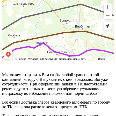
Мы можем отправить Вам слэбы любой транспортной
компанией, которую Вы укажите, с кем, возможно, Вы уже
сотрудничаете. При оформлении заявки в ТК настоятельно
рекомендуем заказывать жесткую обрешетку/упаковку
и страховку во избежание поломки или порчи слэбов.
Возможна доставка слэбов кварцевого агломерата по городу
до ТК, если она расположена за пределами ТТК.
Транспортные компании, которыми пользуются наши