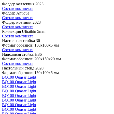
Фолдер коллекция 2023
Состав комплекта
Фолдер Antique
Состав комплекта
Фолдер новинки 2023
Состав комплекта
Коллекция Ultrathin 5mm
Состав комплекта
Настольная стойка 36
Формат образцов: 150x100x5 мм
Состав комплекта
Напольная стойка H36
Формат образцов: 200x150x20 мм
Состав комплекта
Настольный стенд 2020
Формат образцов: 150x100x5 мм
BQ100 Quasar Light
BQ100 Quasar Light
BQ100 Quasar Light
BQ100 Quasar Light
BQ100 Quasar Light
BQ100 Quasar Light
BQ100 Quasar Light
BQ100 Quasar Light
BQ100 Quasar Light